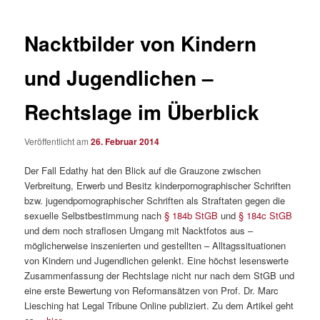
Nacktbilder von Kindern
und Jugendlichen –
Rechtslage im Überblick
Veröffentlicht am
26. Februar 2014
Der Fall Edathy hat den Blick auf die Grauzone zwischen
Verbreitung, Erwerb und Besitz kinderpornographischer Schriften
bzw. jugendpornographischer Schriften als Straftaten gegen die
sexuelle Selbstbestimmung nach
§ 184b StGB
und
§ 184c StGB
und dem noch straflosen Umgang mit Nacktfotos aus –
möglicherweise inszenierten und gestellten – Alltagssituationen
von Kindern und Jugendlichen gelenkt. Eine höchst lesenswerte
Zusammenfassung der Rechtslage nicht nur nach dem StGB und
eine erste Bewertung von Reformansätzen von Prof. Dr. Marc
Liesching hat Legal Tribune Online publiziert. Zu dem Artikel geht