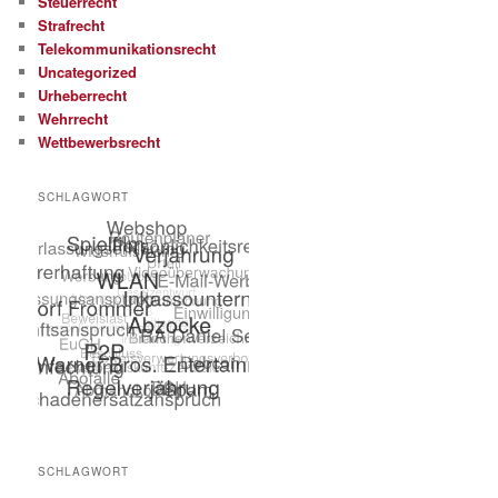
Steuerrecht
Strafrecht
Telekommunikationsrecht
Uncategorized
Urheberrecht
Wehrrecht
Wettbewerbsrecht
SCHLAGWORT
SCHLAGWORT