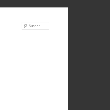
Suchen