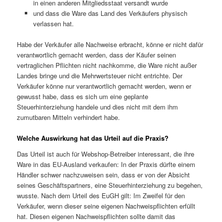
in einen anderen Mitgliedsstaat versandt wurde
und dass die Ware das Land des Verkäufers physisch
verlassen hat.
Habe der Verkäufer alle Nachweise erbracht, könne er nicht dafür
verantwortlich gemacht werden, dass der Käufer seinen
vertraglichen Pflichten nicht nachkomme, die Ware nicht außer
Landes bringe und die Mehrwertsteuer nicht entrichte. Der
Verkäufer könne nur verantwortlich gemacht werden, wenn er
gewusst habe, dass es sich um eine geplante
Steuerhinterziehung handele und dies nicht mit dem ihm
zumutbaren Mitteln verhindert habe.
Welche Auswirkung hat das Urteil auf die Praxis?
Das Urteil ist auch für Webshop-Betreiber interessant, die ihre
Ware in das EU-Ausland verkaufen: In der Praxis dürfte einem
Händler schwer nachzuweisen sein, dass er von der Absicht
seines Geschäftspartners, eine Steuerhinterziehung zu begehen,
wusste. Nach dem Urteil des EuGH gilt: Im Zweifel für den
Verkäufer, wenn dieser seine eigenen Nachweispflichten erfüllt
hat. Diesen eigenen Nachweispflichten sollte damit das