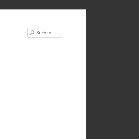
Suchen