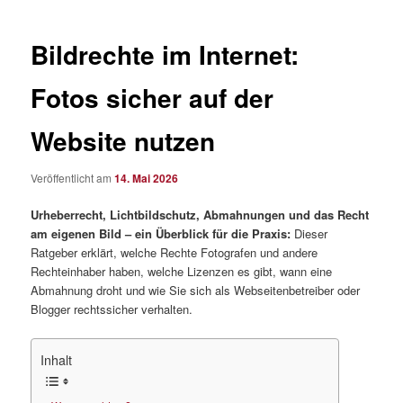
Bildrechte im Internet:
Fotos sicher auf der
Website nutzen
Veröffentlicht am
14. Mai 2026
Urheberrecht, Lichtbildschutz, Abmahnungen und das Recht
am eigenen Bild – ein Überblick für die Praxis:
Dieser
Ratgeber erklärt, welche Rechte Fotografen und andere
Rechteinhaber haben, welche Lizenzen es gibt, wann eine
Abmahnung droht und wie Sie sich als Webseitenbetreiber oder
Blogger rechtssicher verhalten.
Inhalt