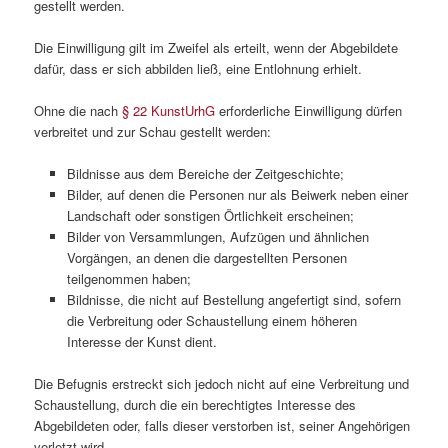
gestellt werden.
Die Einwilligung gilt im Zweifel als erteilt, wenn der Abgebildete
dafür, dass er sich abbilden ließ, eine Entlohnung erhielt.
Ohne die nach
§ 22 KunstUrhG
erforderliche Einwilligung dürfen
verbreitet und zur Schau gestellt werden:
Bildnisse aus dem Bereiche der Zeitgeschichte;
Bilder, auf denen die Personen nur als Beiwerk neben einer
Landschaft oder sonstigen Örtlichkeit erscheinen;
Bilder von Versammlungen, Aufzügen und ähnlichen
Vorgängen, an denen die dargestellten Personen
teilgenommen haben;
Bildnisse, die nicht auf Bestellung angefertigt sind, sofern
die Verbreitung oder Schaustellung einem höheren
Interesse der Kunst dient.
Die Befugnis erstreckt sich jedoch nicht auf eine Verbreitung und
Schaustellung, durch die ein berechtigtes Interesse des
Abgebildeten oder, falls dieser verstorben ist, seiner Angehörigen
verletzt wird.