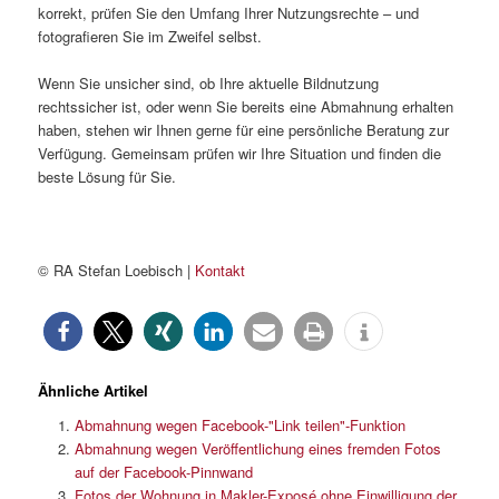
korrekt, prüfen Sie den Umfang Ihrer Nutzungsrechte – und
fotografieren Sie im Zweifel selbst.
Wenn Sie unsicher sind, ob Ihre aktuelle Bildnutzung
rechtssicher ist, oder wenn Sie bereits eine Abmahnung erhalten
haben, stehen wir Ihnen gerne für eine persönliche Beratung zur
Verfügung. Gemeinsam prüfen wir Ihre Situation und finden die
beste Lösung für Sie.
© RA Stefan Loebisch |
Kontakt
Ähnliche Artikel
Abmahnung wegen Facebook-"Link teilen"-Funktion
Abmahnung wegen Veröffentlichung eines fremden Fotos
auf der Facebook-Pinnwand
Fotos der Wohnung in Makler-Exposé ohne Einwilligung der