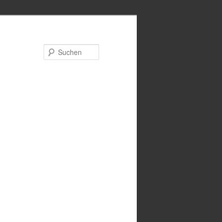
Suchen