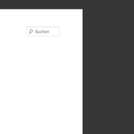
Suchen