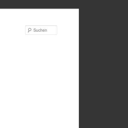
Suchen