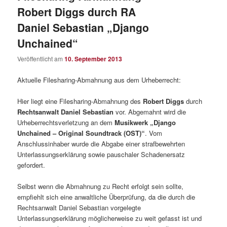
Robert Diggs durch RA
Daniel Sebastian „Django
Unchained“
Veröffentlicht am
10. September 2013
Aktuelle Filesharing-Abmahnung aus dem Urheberrecht:
Hier liegt eine Filesharing-Abmahnung des
Robert Diggs
durch
Rechtsanwalt Daniel Sebastian
vor. Abgemahnt wird die
Urheberrechtsverletzung an dem
Musikwerk „Django
Unchained – Original Soundtrack (OST)“
. Vom
Anschlussinhaber wurde die Abgabe einer strafbewehrten
Unterlassungserklärung sowie pauschaler Schadenersatz
gefordert.
Selbst wenn die Abmahnung zu Recht erfolgt sein sollte,
empfiehlt sich eine anwaltliche Überprüfung, da die durch die
Rechtsanwalt Daniel Sebastian vorgelegte
Unterlassungserklärung möglicherweise zu weit gefasst ist und