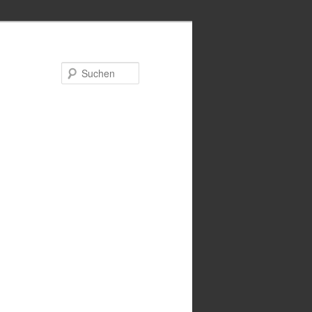
Suchen