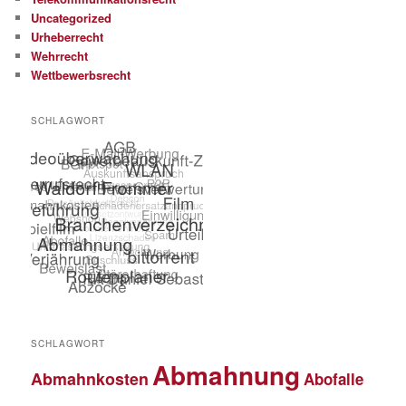
Uncategorized
Urheberrecht
Wehrrecht
Wettbewerbsrecht
SCHLAGWORT
SCHLAGWORT
Abmahnung
Abmahnkosten
Abofalle