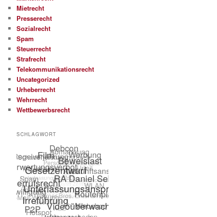
Mietrecht
Presserecht
Sozialrecht
Spam
Steuerrecht
Strafrecht
Telekommunikationsrecht
Uncategorized
Urheberrecht
Wehrrecht
Wettbewerbsrecht
SCHLAGWORT