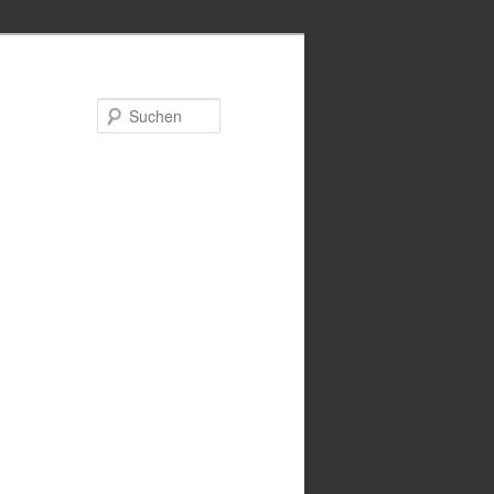
Suchen