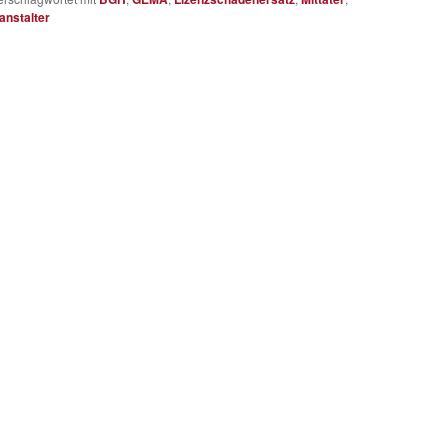
anstalter