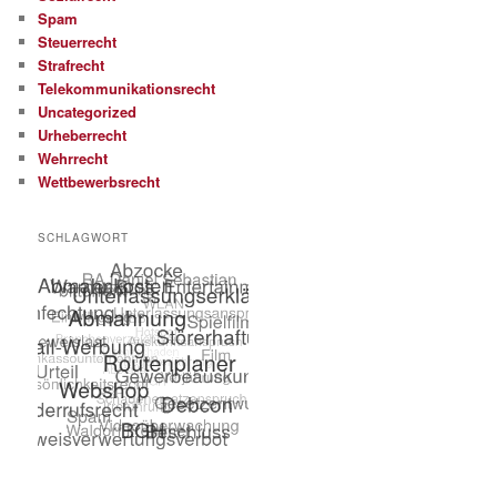
Spam
Steuerrecht
Strafrecht
Telekommunikationsrecht
Uncategorized
Urheberrecht
Wehrrecht
Wettbewerbsrecht
SCHLAGWORT