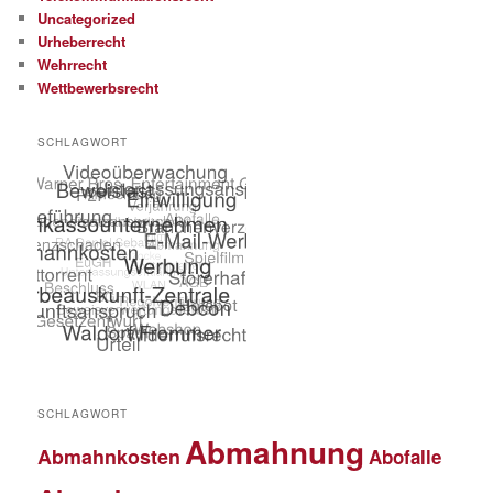
Uncategorized
Urheberrecht
Wehrrecht
Wettbewerbsrecht
SCHLAGWORT
SCHLAGWORT
Abmahnung
Abmahnkosten
Abofalle