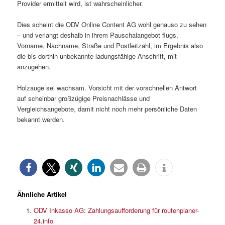
Provider ermittelt wird, ist wahrscheinlicher.
Dies scheint die ODV Online Content AG wohl genauso zu sehen
– und verlangt deshalb in ihrem Pauschalangebot flugs,
Vorname, Nachname, Straße und Postleitzahl, im Ergebnis also
die bis dorthin unbekannte ladungsfähige Anschrift, mit
anzugehen.
Holzauge sei wachsam. Vorsicht mit der vorschnellen Antwort
auf scheinbar großzügige Preisnachlässe und
Vergleichsangebote, damit nicht noch mehr persönliche Daten
bekannt werden.
Ähnliche Artikel
ODV Inkasso AG: Zahlungsaufforderung für routenplaner-
24.info