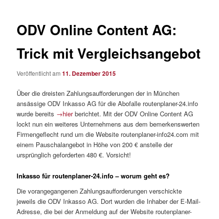
ODV Online Content AG:
Trick mit Vergleichsangebot
Veröffentlicht am
11. Dezember 2015
Über die dreisten Zahlungsaufforderungen der in München
ansässige ODV Inkasso AG für die Abofalle routenplaner-24.info
wurde bereits
→hier
berichtet. Mit der ODV Online Content AG
lockt nun ein weiteres Unternehmens aus dem bemerkenswerten
Firmengeflecht rund um die Website routenplaner-info24.com mit
einem Pauschalangebot in Höhe von 200 € anstelle der
ursprünglich geforderten 480 €. Vorsicht!
Inkasso für routenplaner-24.info – worum geht es?
Die vorangegangenen Zahlungsaufforderungen verschickte
jeweils die ODV Inkasso AG. Dort wurden die Inhaber der E-Mail-
Adresse, die bei der Anmeldung auf der Website routenplaner-