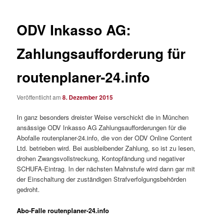
ODV Inkasso AG:
Zahlungsaufforderung für
routenplaner-24.info
Veröffentlicht am
8. Dezember 2015
In ganz besonders dreister Weise verschickt die in München
ansässige ODV Inkasso AG Zahlungsaufforderungen für die
Abofalle routenplaner-24.info, die von der ODV Online Content
Ltd. betrieben wird. Bei ausbleibender Zahlung, so ist zu lesen,
drohen Zwangsvollstreckung, Kontopfändung und negativer
SCHUFA-Eintrag. In der nächsten Mahnstufe wird dann gar mit
der Einschaltung der zuständigen Strafverfolgungsbehörden
gedroht.
Abo-Falle routenplaner-24.info