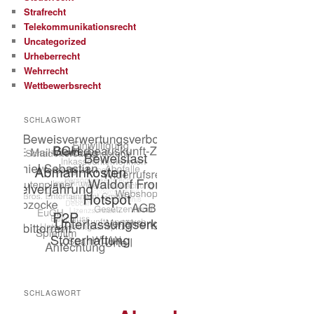
Strafrecht
Telekommunikationsrecht
Uncategorized
Urheberrecht
Wehrrecht
Wettbewerbsrecht
SCHLAGWORT
SCHLAGWORT