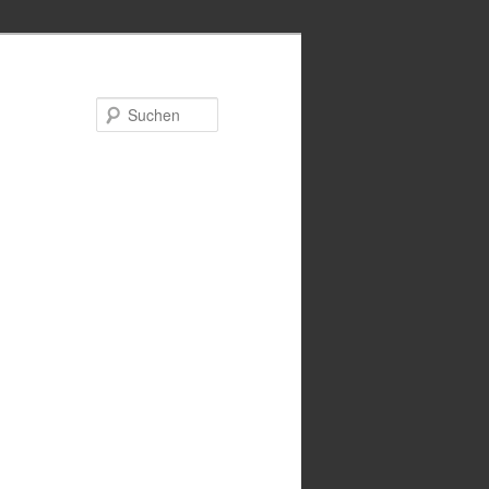
Suchen