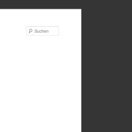
Suchen