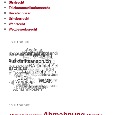
Strafrecht
Telekommunikationsrecht
Uncategorized
Urheberrecht
Wehrrecht
Wettbewerbsrecht
SCHLAGWORT
SCHLAGWORT
Abmahnung