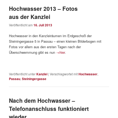
Hochwasser 2013 – Fotos
aus der Kanzlei
Veröffentlicht am
16. Juli 2013
Hochwasser in den Kanzleiräumen im Erdgeschoß der
Steiningergasse 5 in Passau – einen kleinen Bilderbogen mit
Fotos vor allem aus den ersten Tagen nach der
Überschwemmung gibt es nun
→hier
.
Veröffentlicht unter
Kanzlei
|
Verschlagwortet mit
Hochwasser
,
Passau
,
Steiningergasse
Nach dem Hochwasser –
Telefonanschluss funktioniert
wieder