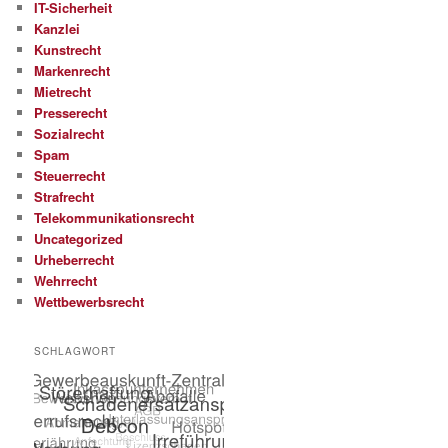
IT-Sicherheit
Kanzlei
Kunstrecht
Markenrecht
Mietrecht
Presserecht
Sozialrecht
Spam
Steuerrecht
Strafrecht
Telekommunikationsrecht
Uncategorized
Urheberrecht
Wehrrecht
Wettbewerbsrecht
SCHLAGWORT