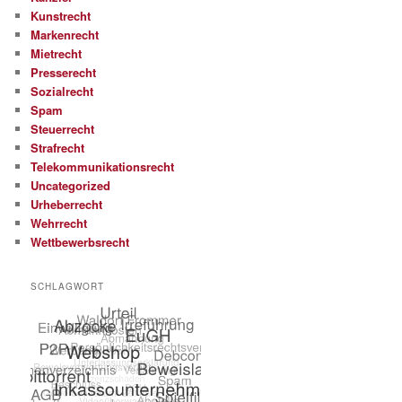
Kunstrecht
Markenrecht
Mietrecht
Presserecht
Sozialrecht
Spam
Steuerrecht
Strafrecht
Telekommunikationsrecht
Uncategorized
Urheberrecht
Wehrrecht
Wettbewerbsrecht
SCHLAGWORT