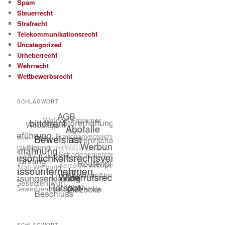
Spam
Steuerrecht
Strafrecht
Telekommunikationsrecht
Uncategorized
Urheberrecht
Wehrrecht
Wettbewerbsrecht
SCHLAGWORT