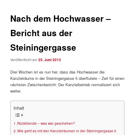
Nach dem Hochwasser –
Bericht aus der
Steiningergasse
Veröffentlicht am
25. Juni 2013
Drei Wochen ist es nun her, dass das Hochwasser die
Kanzleiräume in der Steiningergasse 5 überflutete – Zeit für einen
nächsten Zwischenbericht: Der Kanzleibetrieb normalisiert sich
weiter.
Inhalt
Rückblende – was war geschehen?
Wie geht es mit den Kanzleiräumen in der Steiningergasse 5