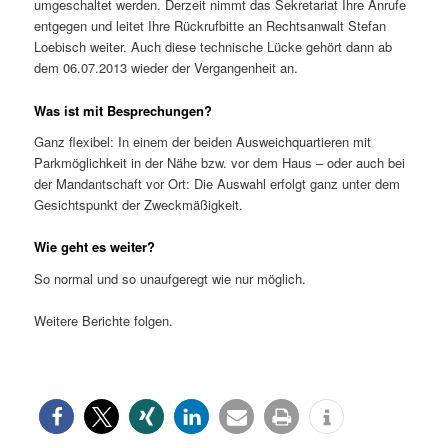
umgeschaltet werden. Derzeit nimmt das Sekretariat Ihre Anrufe
entgegen und leitet Ihre Rückrufbitte an Rechtsanwalt Stefan
Loebisch weiter. Auch diese technische Lücke gehört dann ab
dem 06.07.2013 wieder der Vergangenheit an.
Was ist mit Besprechungen?
Ganz flexibel: In einem der beiden Ausweichquartieren mit
Parkmöglichkeit in der Nähe bzw. vor dem Haus – oder auch bei
der Mandantschaft vor Ort: Die Auswahl erfolgt ganz unter dem
Gesichtspunkt der Zweckmäßigkeit.
Wie geht es weiter?
So normal und so unaufgeregt wie nur möglich.
Weitere Berichte folgen.