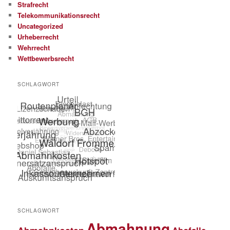
Strafrecht
Telekommunikationsrecht
Uncategorized
Urheberrecht
Wehrrecht
Wettbewerbsrecht
SCHLAGWORT
SCHLAGWORT
Abmahnung