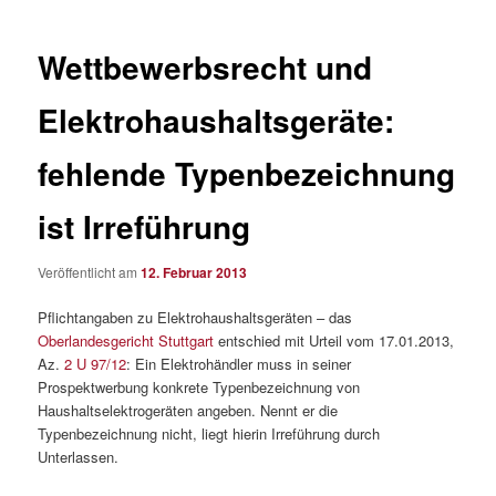
Wettbewerbsrecht und
Elektrohaushaltsgeräte:
fehlende Typenbezeichnung
ist Irreführung
Veröffentlicht am
12. Februar 2013
Pflichtangaben zu Elektrohaushaltsgeräten – das
Oberlandesgericht Stuttgart
entschied mit Urteil vom 17.01.2013,
Az.
2 U 97/12
: Ein Elektrohändler muss in seiner
Prospektwerbung konkrete Typenbezeichnung von
Haushaltselektrogeräten angeben. Nennt er die
Typenbezeichnung nicht, liegt hierin Irreführung durch
Unterlassen.