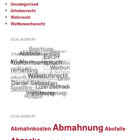
Uncategorized
Urheberrecht
Wehrrecht
Wettbewerbsrecht
SCHLAGWORT
SCHLAGWORT
Abmahnung
Abmahnkosten
Abofalle