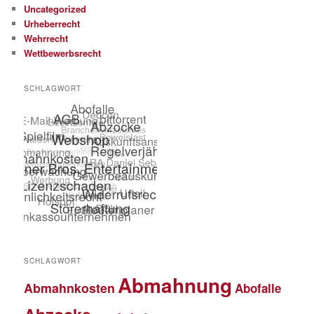
Uncategorized
Urheberrecht
Wehrrecht
Wettbewerbsrecht
SCHLAGWORT
SCHLAGWORT
Abmahnung
Abmahnkosten
Abofalle