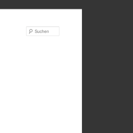
Suchen