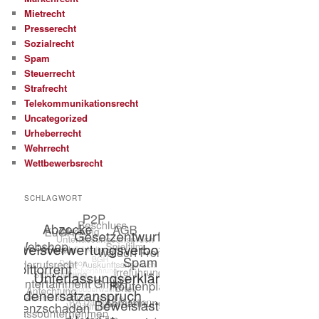
Mietrecht
Presserecht
Sozialrecht
Spam
Steuerrecht
Strafrecht
Telekommunikationsrecht
Uncategorized
Urheberrecht
Wehrrecht
Wettbewerbsrecht
SCHLAGWORT