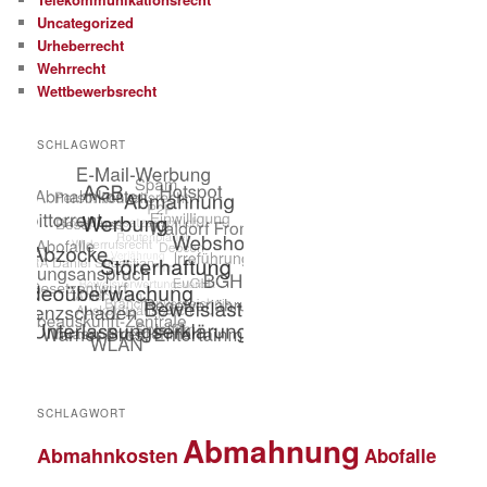
Uncategorized
Urheberrecht
Wehrrecht
Wettbewerbsrecht
SCHLAGWORT
SCHLAGWORT
Abmahnung
Abmahnkosten
Abofalle