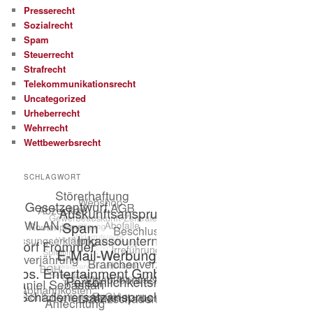
Presserecht
Sozialrecht
Spam
Steuerrecht
Strafrecht
Telekommunikationsrecht
Uncategorized
Urheberrecht
Wehrrecht
Wettbewerbsrecht
SCHLAGWORT