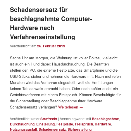
Schadensersatz für
beschlagnahmte Computer-
Hardware nach
Verfahrenseinstellung
Veröffentlicht am
26. Februar 2019
Sechs Uhr am Morgen, die Wohnung ist voller Polizei, vielleicht
ist auch ein Hund dabei: Hausdurchsuchung. Die Beamten
stellen den PC, die externe Festplatte, das Smartphone und die
USB-Sticks sicher und nehmen die Hardware mit. Nach mehreren
Monaten wird das Verfahren eingestellt, weil die Ermittlungen
keinen Tatnachweis erbracht haben. Oder noch später endet ein
Gerichtsverfahren mit einem Freispruch. Können Beschuldigte für
die Sicherstellung oder Beschlagnahme ihrer Hardware
Schadensersatz verlangen?
Weiterlesen
→
Veröffentlicht unter
Strafrecht
|
Verschlagwortet mit
Beschlagnahme
,
Durchsuchung
,
Einstellung
,
Festplatte
,
Freispruch
,
Hardware
,
Nutzungsausfall
,
Schadensersatz
,
Sicherstellung