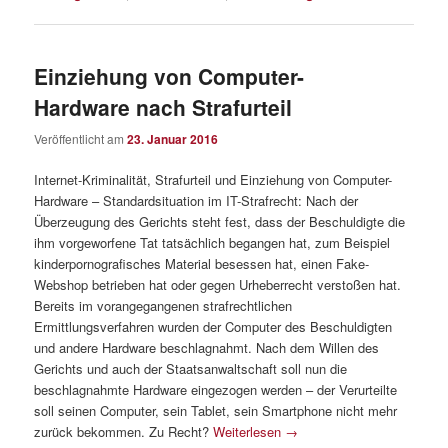
Einziehung von Computer-
Hardware nach Strafurteil
Veröffentlicht am
23. Januar 2016
Internet-Kriminalität, Strafurteil und Einziehung von Computer-
Hardware – Standardsituation im IT-Strafrecht: Nach der
Überzeugung des Gerichts steht fest, dass der Beschuldigte die
ihm vorgeworfene Tat tatsächlich begangen hat, zum Beispiel
kinderpornografisches Material besessen hat, einen Fake-
Webshop betrieben hat oder gegen Urheberrecht verstoßen hat.
Bereits im vorangegangenen strafrechtlichen
Ermittlungsverfahren wurden der Computer des Beschuldigten
und andere Hardware beschlagnahmt. Nach dem Willen des
Gerichts und auch der Staatsanwaltschaft soll nun die
beschlagnahmte Hardware eingezogen werden – der Verurteilte
soll seinen Computer, sein Tablet, sein Smartphone nicht mehr
zurück bekommen. Zu Recht?
Weiterlesen
→