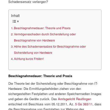
Schadensersatz verlangen?
Inhalt
Beschlagnahmedauer: Theorie und Praxis
Vermögensschaden durch Sicherstellung oder
Beschlagnahme von Hardware
Höhe des Schadensersatzes für Beschlagnahme oder
Sicherstellung von Hardware
Achtung kurze Fristen!
Beschlagnahmedauer: Theorie und Praxis
Die Theorie bei der Sicherstellung oder Beschlagnahme von IT-
Hardware: Die Ermittlungsbehörden ziehen von den
sichergestellten Festplatten und anderen Speichermedien Images
und geben die Geräte zurück. Das
Amtsgericht Reutlingen
entschied mit Beschluss vom 05.12.2011, Az.
5 Gs 363/11
, dass
die Beschlagnahme von Festplatten zur Wahrung des