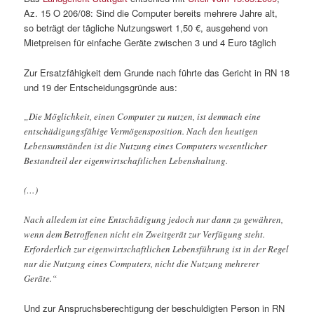
Az. 15 O 206/08: Sind die Computer bereits mehrere Jahre alt,
so beträgt der tägliche Nutzungswert 1,50 €, ausgehend von
Mietpreisen für einfache Geräte zwischen 3 und 4 Euro täglich
Zur Ersatzfähigkeit dem Grunde nach führte das Gericht in RN 18
und 19 der Entscheidungsgründe aus:
„Die Möglichkeit, einen Computer zu nutzen, ist demnach eine
entschädigungsfähige Vermögensposition. Nach den heutigen
Lebensumständen ist die Nutzung eines Computers wesentlicher
Bestandteil der eigenwirtschaftlichen Lebenshaltung.
(…)
Nach alledem ist eine Entschädigung jedoch nur dann zu gewähren,
wenn dem Betroffenen nicht ein Zweitgerät zur Verfügung steht.
Erforderlich zur eigenwirtschaftlichen Lebensführung ist in der Regel
nur die Nutzung eines Computers, nicht die Nutzung mehrerer
Geräte.“
Und zur Anspruchsberechtigung der beschuldigten Person in RN