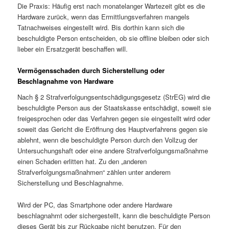
Die Praxis: Häufig erst nach monatelanger Wartezeit gibt es die
Hardware zurück, wenn das Ermittlungsverfahren mangels
Tatnachweises eingestellt wird. Bis dorthin kann sich die
beschuldigte Person entscheiden, ob sie offline bleiben oder sich
lieber ein Ersatzgerät beschaffen will.
Vermögensschaden durch Sicherstellung oder
Beschlagnahme von Hardware
Nach § 2 Strafverfolgungsentschädigungsgesetz (StrEG) wird die
beschuldigte Person aus der Staatskasse entschädigt, soweit sie
freigesprochen oder das Verfahren gegen sie eingestellt wird oder
soweit das Gericht die Eröffnung des Hauptverfahrens gegen sie
ablehnt, wenn die beschuldigte Person durch den Vollzug der
Untersuchungshaft oder eine andere Strafverfolgungsmaßnahme
einen Schaden erlitten hat. Zu den „anderen
Strafverfolgungsmaßnahmen“ zählen unter anderem
Sicherstellung und Beschlagnahme.
Wird der PC, das Smartphone oder andere Hardware
beschlagnahmt oder sichergestellt, kann die beschuldigte Person
dieses Gerät bis zur Rückgabe nicht benutzen. Für den