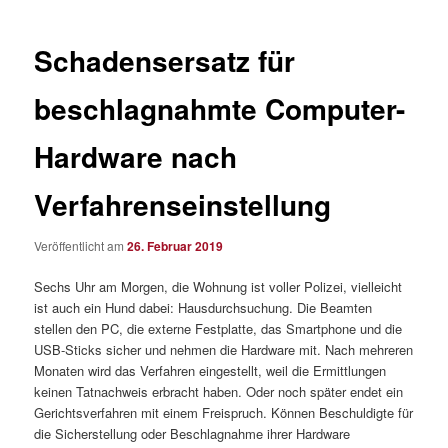
Schadensersatz für
beschlagnahmte Computer-
Hardware nach
Verfahrenseinstellung
Veröffentlicht am
26. Februar 2019
Sechs Uhr am Morgen, die Wohnung ist voller Polizei, vielleicht
ist auch ein Hund dabei: Hausdurchsuchung. Die Beamten
stellen den PC, die externe Festplatte, das Smartphone und die
USB-Sticks sicher und nehmen die Hardware mit. Nach mehreren
Monaten wird das Verfahren eingestellt, weil die Ermittlungen
keinen Tatnachweis erbracht haben. Oder noch später endet ein
Gerichtsverfahren mit einem Freispruch. Können Beschuldigte für
die Sicherstellung oder Beschlagnahme ihrer Hardware