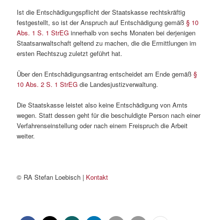
Ist die Entschädigungspflicht der Staatskasse rechtskräftig
festgestellt, so ist der Anspruch auf Entschädigung gemäß
§ 10
Abs. 1 S. 1 StrEG
innerhalb von sechs Monaten bei derjenigen
Staatsanwaltschaft geltend zu machen, die die Ermittlungen im
ersten Rechtszug zuletzt geführt hat.
Über den Entschädigungsantrag entscheidet am Ende gemäß
§
10 Abs. 2 S. 1 StrEG
die Landesjustizverwaltung.
Die Staatskasse leistet also keine Entschädigung von Amts
wegen. Statt dessen geht für die beschuldigte Person nach einer
Verfahrenseinstellung oder nach einem Freispruch die Arbeit
weiter.
© RA Stefan Loebisch |
Kontakt