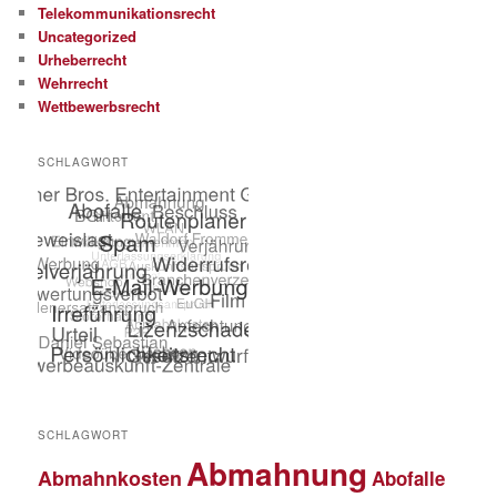
Telekommunikationsrecht
Uncategorized
Urheberrecht
Wehrrecht
Wettbewerbsrecht
SCHLAGWORT
SCHLAGWORT
Abmahnung
Abmahnkosten
Abofalle