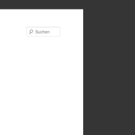
Suchen