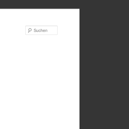
Suchen