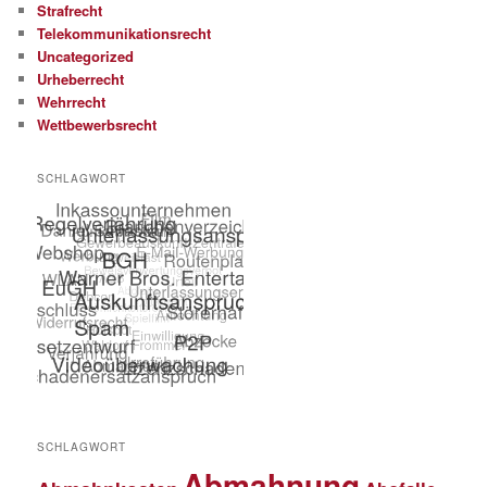
Strafrecht
Telekommunikationsrecht
Uncategorized
Urheberrecht
Wehrrecht
Wettbewerbsrecht
SCHLAGWORT
SCHLAGWORT
Abmahnung