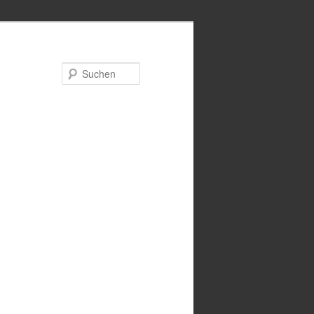
Suchen