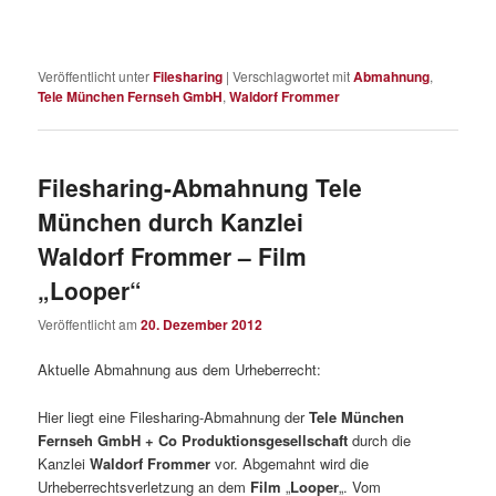
Veröffentlicht unter
Filesharing
|
Verschlagwortet mit
Abmahnung
,
Tele München Fernseh GmbH
,
Waldorf Frommer
Filesharing-Abmahnung Tele
München durch Kanzlei
Waldorf Frommer – Film
„Looper“
Veröffentlicht am
20. Dezember 2012
Aktuelle Abmahnung aus dem Urheberrecht:
Hier liegt eine Filesharing-Abmahnung der
Tele München
Fernseh GmbH + Co Produktionsgesellschaft
durch die
Kanzlei
Waldorf Frommer
vor. Abgemahnt wird die
Urheberrechtsverletzung an dem
Film
„
Looper
„. Vom