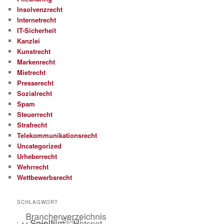
Insolvenzrecht
Internetrecht
IT-Sicherheit
Kanzlei
Kunstrecht
Markenrecht
Mietrecht
Presserecht
Sozialrecht
Spam
Steuerrecht
Strafrecht
Telekommunikationsrecht
Uncategorized
Urheberrecht
Wehrrecht
Wettbewerbsrecht
SCHLAGWORT