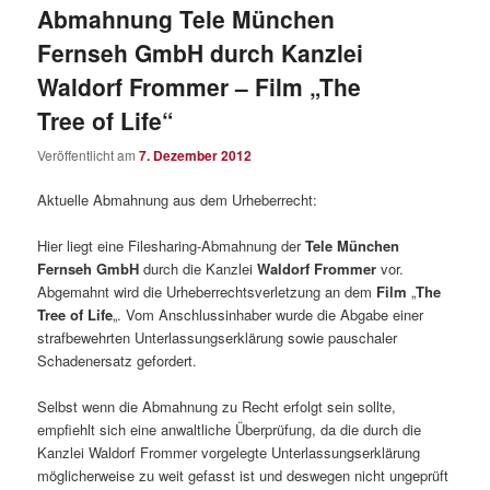
Abmahnung Tele München
Fernseh GmbH durch Kanzlei
Waldorf Frommer – Film „The
Tree of Life“
Veröffentlicht am
7. Dezember 2012
Aktuelle Abmahnung aus dem Urheberrecht:
Hier liegt eine Filesharing-Abmahnung der
Tele München
Fernseh GmbH
durch die Kanzlei
Waldorf Frommer
vor.
Abgemahnt wird die Urheberrechtsverletzung an dem
Film
„
The
Tree of Life
„. Vom Anschlussinhaber wurde die Abgabe einer
strafbewehrten Unterlassungserklärung sowie pauschaler
Schadenersatz gefordert.
Selbst wenn die Abmahnung zu Recht erfolgt sein sollte,
empfiehlt sich eine anwaltliche Überprüfung, da die durch die
Kanzlei Waldorf Frommer vorgelegte Unterlassungserklärung
möglicherweise zu weit gefasst ist und deswegen nicht ungeprüft