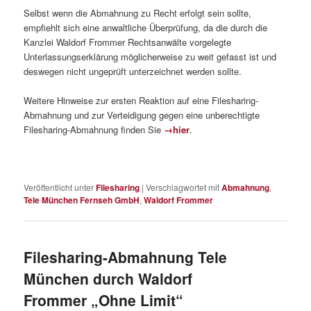
Selbst wenn die Abmahnung zu Recht erfolgt sein sollte,
empfiehlt sich eine anwaltliche Überprüfung, da die durch die
Kanzlei Waldorf Frommer Rechtsanwälte vorgelegte
Unterlassungserklärung möglicherweise zu weit gefasst ist und
deswegen nicht ungeprüft unterzeichnet werden sollte.
Weitere Hinweise zur ersten Reaktion auf eine Filesharing-
Abmahnung und zur Verteidigung gegen eine unberechtigte
Filesharing-Abmahnung finden Sie
→hier
.
Veröffentlicht unter
Filesharing
|
Verschlagwortet mit
Abmahnung
,
Tele München Fernseh GmbH
,
Waldorf Frommer
Filesharing-Abmahnung Tele
München durch Waldorf
Frommer „Ohne Limit“