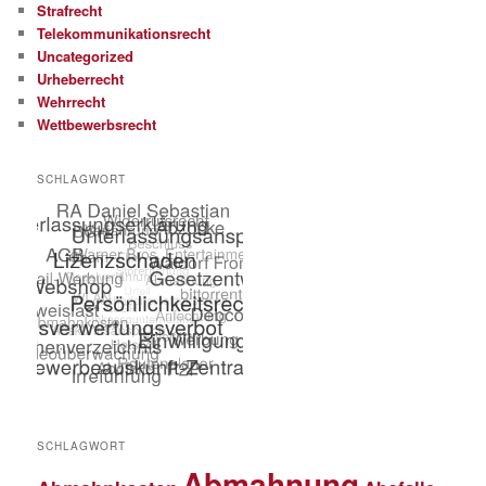
Strafrecht
Telekommunikationsrecht
Uncategorized
Urheberrecht
Wehrrecht
Wettbewerbsrecht
SCHLAGWORT
SCHLAGWORT
Abmahnung