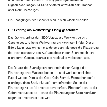
Ergebnissen mögen für SEO-Anbieter erfreulich sein, können
aber nicht überzeugen.
Die Erwägungen des Gerichts sind in sich widersprüchlich.
SEO-Vertrag als Werkvertrag: Erfolg geschuldet
Das Gericht ordnet den SEO-Vertrag als Werkvertrag ein.
Geschuldet wird beim Werkvertrag ein konkreter Erfolg. Dieser
Erfolg kann letztlich nichts anderes sein, als dass die Platzierung
der Internetpräsenz des Auftraggebers in den Suchmaschinen,
allen voran Google, spürbar und nachhaltig verbessert wird.
Die Details der Suchalgorithmen, nach denen Google die
Platzierung einer Website bestimmt, sind wohl ein ähnliches
Rätsel wie die Details der Coca-Cola-Formel. Feststehen dürfte
allerdings, dass Backlinks auf themenfremden Seiten die
Platzierung keinesfalls verbessern dürften. Eher dürfte damit die
Gefahr verbunden sein, dass die Platzierung der Seite hierdurch
sogar noch verschlechtert wird.