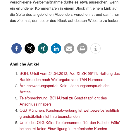
verschleierte Werbemaßnahme dürfte es etwa ausreichen, wenn
ein erfundener Kommentaren in einem Block mit einem Link auf
die Seite des angeblichen Absenders versehen ist und damit nur
das Ziel hat, den Leser des Block auf dessen Website zu locken.
Ähnliche Artikel
BGH, Urteil vom 24.04.2012, Az. XI ZR 96/11: Haftung des
Bankkunden nach Weitergabe von iTAN-Nummern
Ärztebewertungsportal: Kein Löschungsanspruch des
Arztes
Telefonrechnung: BGH-Urteil zu Sorgfaltspflicht des
Anschlussinhabers
OLG München: Kundenabwerbung ist wettbewerbsrechtlich
grundsätzlich nicht zu beanstanden
Urteil des OLG Köln: Telefonnummer "für den Fall der Fälle"
beinhaltet keine Einwilligung in telefonische Kunden-