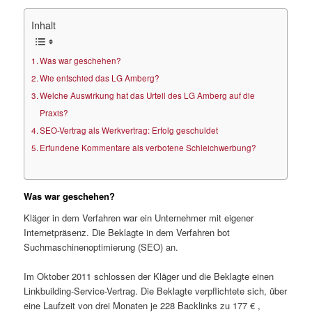
Inhalt
Was war geschehen?
Wie entschied das LG Amberg?
Welche Auswirkung hat das Urteil des LG Amberg auf die
Praxis?
SEO-Vertrag als Werkvertrag: Erfolg geschuldet
Erfundene Kommentare als verbotene Schleichwerbung?
Was war geschehen?
Kläger in dem Verfahren war ein Unternehmer mit eigener
Internetpräsenz. Die Beklagte in dem Verfahren bot
Suchmaschinenoptimierung (SEO) an.
Im Oktober 2011 schlossen der Kläger und die Beklagte einen
Linkbuilding-Service-Vertrag. Die Beklagte verpflichtete sich, über
eine Laufzeit von drei Monaten je 228 Backlinks zu 177 € ,