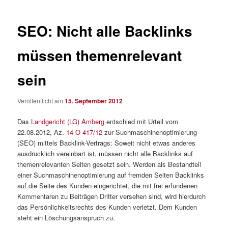
SEO: Nicht alle Backlinks
müssen themenrelevant
sein
Veröffentlicht am
15. September 2012
Das
Landgericht (LG) Amberg
entschied mit Urteil vom
22.08.2012, Az.
14 O 417/12
zur Suchmaschinenoptimierung
(SEO) mittels Backlink-Vertrags: Soweit nicht etwas anderes
ausdrücklich vereinbart ist, müssen nicht alle Backlinks auf
themenrelevanten Seiten gesetzt sein. Werden als Bestandteil
einer Suchmaschinenoptimierung auf fremden Seiten Backlinks
auf die Seite des Kunden eingerichtet, die mit frei erfundenen
Kommentaren zu Beiträgen Dritter versehen sind, wird hierdurch
das Persönlichkeitsrechts des Kunden verletzt. Dem Kunden
steht ein Löschungsanspruch zu.