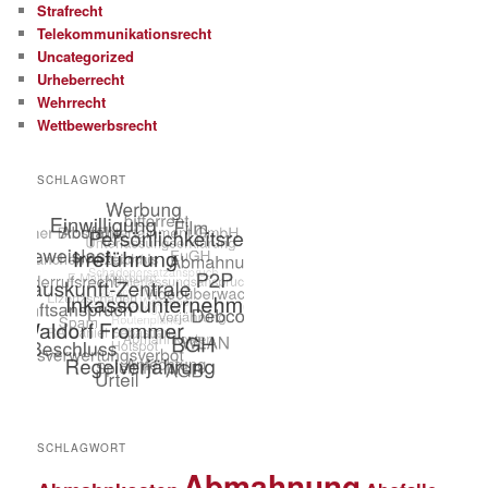
Strafrecht
Telekommunikationsrecht
Uncategorized
Urheberrecht
Wehrrecht
Wettbewerbsrecht
SCHLAGWORT
SCHLAGWORT
Abmahnung