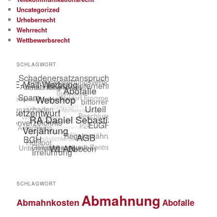
Uncategorized
Urheberrecht
Wehrrecht
Wettbewerbsrecht
SCHLAGWORT
SCHLAGWORT
Abmahnung
Abmahnkosten
Abofalle