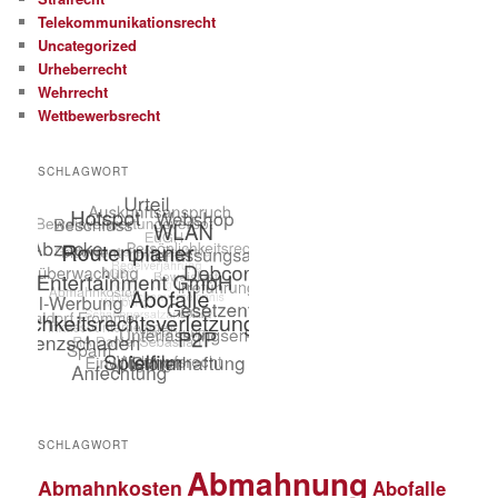
Telekommunikationsrecht
Uncategorized
Urheberrecht
Wehrrecht
Wettbewerbsrecht
SCHLAGWORT
SCHLAGWORT
Abmahnung
Abmahnkosten
Abofalle