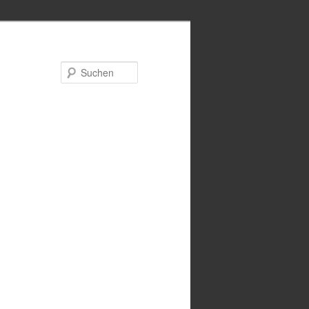
Suchen