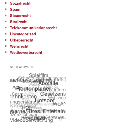
Sozialrecht
Spam
Steuerrecht
Strafrecht
Telekommunikationsrecht
Uncategorized
Urheberrecht
Wehrrecht
Wettbewerbsrecht
SCHLAGWORT