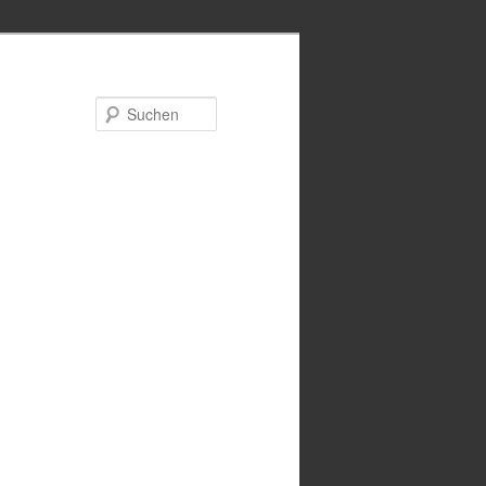
Suchen