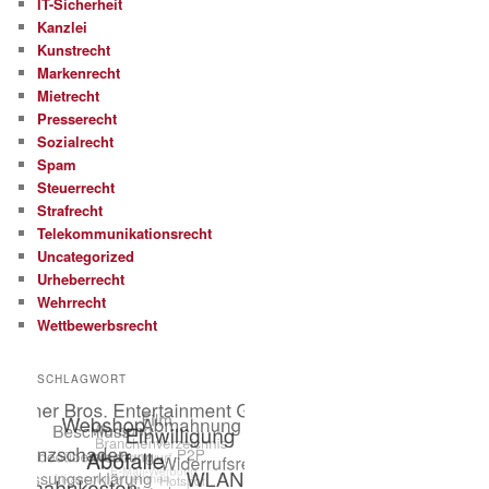
IT-Sicherheit
Kanzlei
Kunstrecht
Markenrecht
Mietrecht
Presserecht
Sozialrecht
Spam
Steuerrecht
Strafrecht
Telekommunikationsrecht
Uncategorized
Urheberrecht
Wehrrecht
Wettbewerbsrecht
SCHLAGWORT